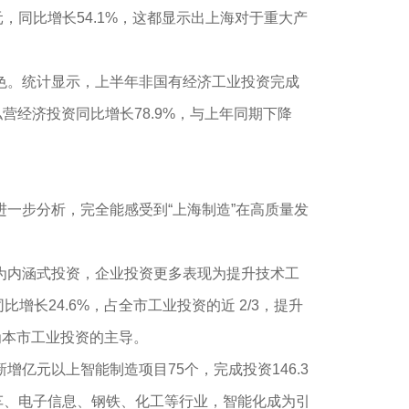
元，同比增长54.1%，这都显示出上海对于重大产
。统计显示，上半年非国有经济工业投资完成
，私营经济投资同比增长78.9%，与上年同期下降
步分析，完全能感受到“上海制造”在高质量发
内涵式投资，企业投资更多表现为提升技术工
增长24.6%，占全市工业投资的近 2/3，提升
为本市工业投资的主导。
元以上智能制造项目75个，完成投资146.3
汽车、电子信息、钢铁、化工等行业，智能化成为引