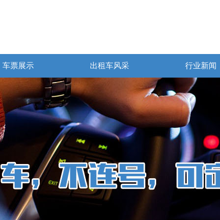
车票展示
出租车风采
行业新闻