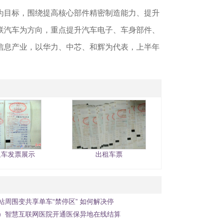
为目标，围绕提高核心部件精密制造能力、提升
联汽车为方向，重点提升汽车电子、车身部件、
信息产业，以华力、中芯、和辉为代表，上半年
租车发票展示
出租车票
站周围变共享单车“禁停区” 如何解决停
）智慧互联网医院开通医保异地在线结算