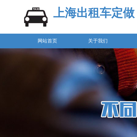
上海出租车定做
网站首页
关于我们