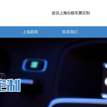
提供
上海出租车票
定制
上海新闻
联系我们