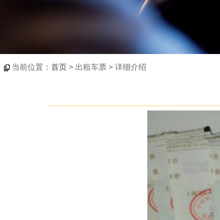
当前位置：
首页
> 出租车票 > 详细介绍