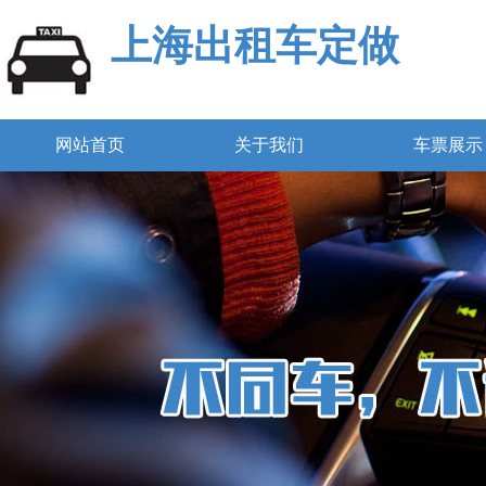
上海出租车定做
网站首页
关于我们
车票展示